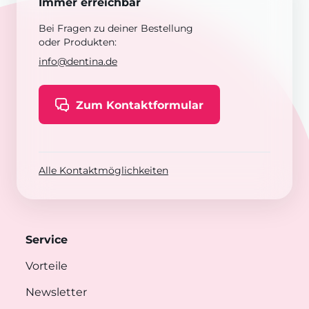
Immer erreichbar
Bei Fragen zu deiner Bestellung
oder Produkten:
info@dentina.de
Zum Kontaktformular
Alle Kontaktmöglichkeiten
Service
Vorteile
Newsletter