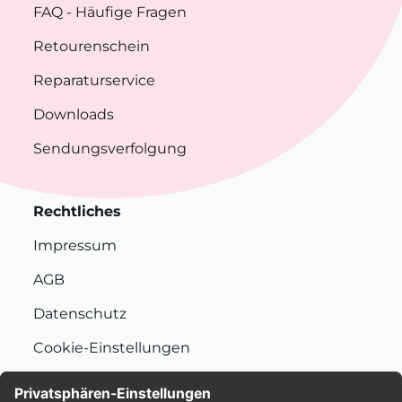
FAQ
- Häufige Fragen
Retourenschein
Reparaturservice
Downloads
Sendungsverfolgung
Rechtliches
Impressum
AGB
Datenschutz
Cookie-Einstellungen
Nachhaltigkeit