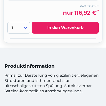
statt
133,63 €
*
nur
116,92 €
In den Warenkorb
Produktinformation
Primär zur Darstellung von grazilen tiefgelegenen
Strukturen und Isthmen, auch zur
ultraschallgestützten Spülung. Autoklavierbar.
Satelec-kompatibles Anschraubgewinde.