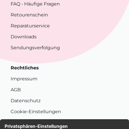
FAQ
- Häufige Fragen
Retourenschein
Reparaturservice
Downloads
Sendungsverfolgung
Rechtliches
Impressum
AGB
Datenschutz
Cookie-Einstellungen
Nachhaltigkeit