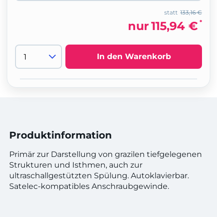
statt
133,16 €
*
nur
115,94 €
In den Warenkorb
Produktinformation
Primär zur Darstellung von grazilen tiefgelegenen
Strukturen und Isthmen, auch zur
ultraschallgestützten Spülung. Autoklavierbar.
Satelec-kompatibles Anschraubgewinde.