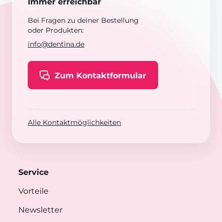
Immer erreichbar
Bei Fragen zu deiner Bestellung
oder Produkten:
info@dentina.de
Zum Kontaktformular
Alle Kontaktmöglichkeiten
Service
Vorteile
Newsletter