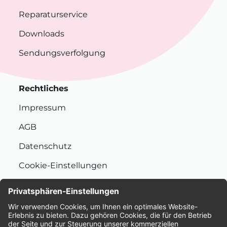
Reparaturservice
Downloads
Sendungsverfolgung
Rechtliches
Impressum
AGB
Datenschutz
Cookie-Einstellungen
Nachhaltigkeit
Bewertungen