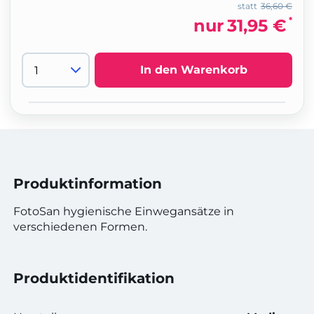
statt
36,60 €
*
nur
31,95 €
In den Warenkorb
Produktinformation
FotoSan hygienische Einwegansätze in
verschiedenen Formen.
Produktidentifikation