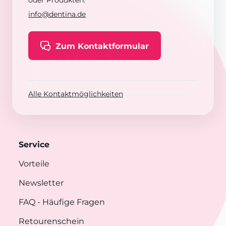
oder Produkten:
info@dentina.de
Zum Kontaktformular
Alle Kontaktmöglichkeiten
Service
Vorteile
Newsletter
FAQ
- Häufige Fragen
Retourenschein