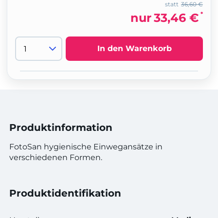
statt
36,60 €
*
nur
33,46 €
In den Warenkorb
Produktinformation
FotoSan hygienische Einwegansätze in
verschiedenen Formen.
Produktidentifikation