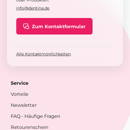
oder Produkten:
info@dentina.de
Zum Kontaktformular
Alle Kontaktmöglichkeiten
Service
Vorteile
Newsletter
FAQ
- Häufige Fragen
Retourenschein