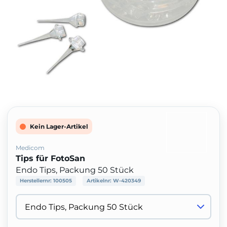
Kein Lager-Artikel
Medicom
Tips für FotoSan
Endo Tips, Packung 50 Stück
Herstellernr:
100505
Artikelnr:
W-420349