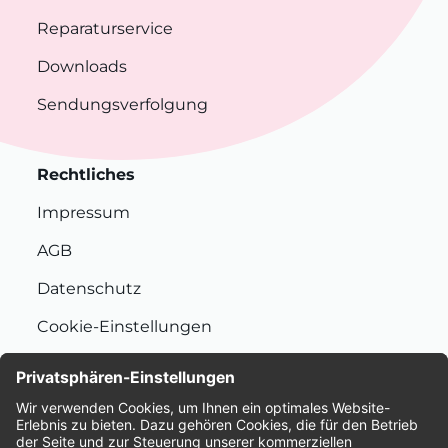
Reparaturservice
Downloads
Sendungsverfolgung
Rechtliches
Impressum
AGB
Datenschutz
Cookie-Einstellungen
Nachhaltigkeit
Bewertungen