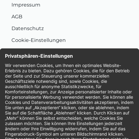
Impressum
AGB
Datenschutz
Cookie-Einstellungen
Nachhaltigkeit
Bewertungen