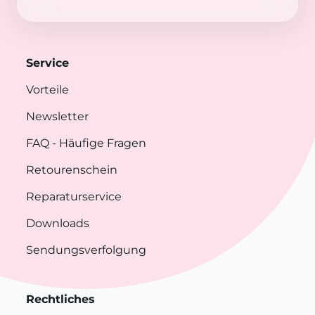
Service
Vorteile
Newsletter
FAQ
- Häufige Fragen
Retourenschein
Reparaturservice
Downloads
Sendungsverfolgung
Rechtliches