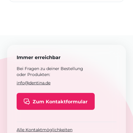
Immer erreichbar
Bei Fragen zu deiner Bestellung
oder Produkten:
info@dentina.de
Zum Kontaktformular
Alle Kontaktmöglichkeiten