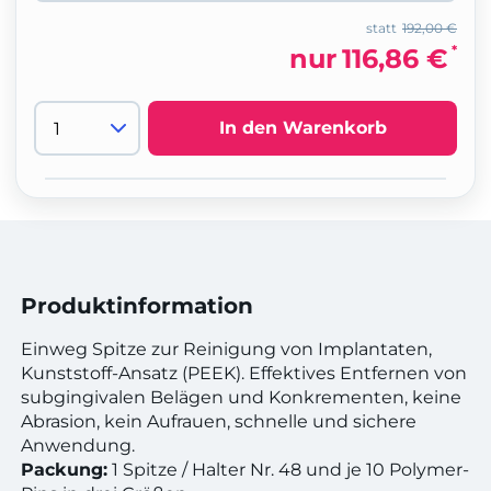
statt
192,00 €
*
nur
116,86 €
In den Warenkorb
Produktinformation
Einweg Spitze zur Reinigung von Implantaten,
Kunststoff-Ansatz (PEEK). Effektives Entfernen von
subgingivalen Belägen und Konkrementen, keine
Abrasion, kein Aufrauen, schnelle und sichere
Anwendung.
Packung:
1 Spitze / Halter Nr. 48 und je 10 Polymer-