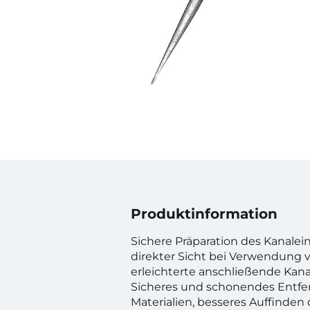
Produktinformation
Sichere Präparation des Kanale
direkter Sicht bei Verwendung 
erleichterte anschließende Kana
Sicheres und schonendes Entfe
Materialien, besseres Auffinden