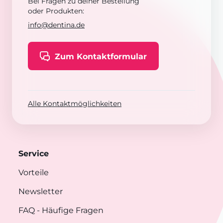
Bei Fragen zu deiner Bestellung
oder Produkten:
info@dentina.de
Zum Kontaktformular
Alle Kontaktmöglichkeiten
Service
Vorteile
Newsletter
FAQ
- Häufige Fragen