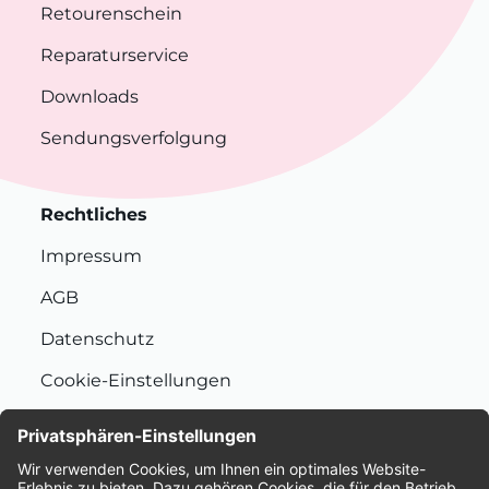
Retourenschein
Reparaturservice
Downloads
Sendungsverfolgung
Rechtliches
Impressum
AGB
Datenschutz
Cookie-Einstellungen
Nachhaltigkeit