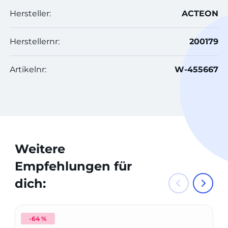
Hersteller:
ACTEON
Herstellernr:
200179
Artikelnr:
W-455667
Weitere
Empfehlungen für
dich:
-64 %