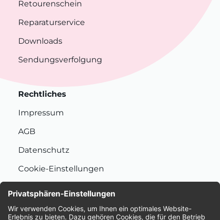
Retourenschein
Reparaturservice
Downloads
Sendungsverfolgung
Rechtliches
Impressum
AGB
Datenschutz
Cookie-Einstellungen
Nachhaltigkeit