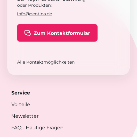
oder Produkten:
info@dentina.de
Zum Kontaktformular
Alle Kontaktmöglichkeiten
Service
Vorteile
Newsletter
FAQ
- Häufige Fragen