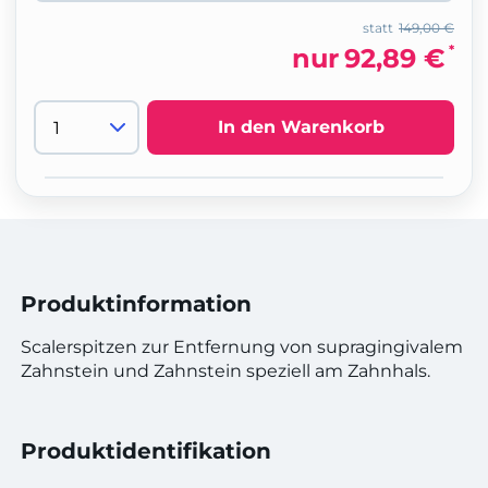
statt
149,00 €
*
nur
92,89 €
In den Warenkorb
Produktinformation
Scalerspitzen zur Entfernung von supragingivalem
Zahnstein und Zahnstein speziell am Zahnhals.
Produktidentifikation