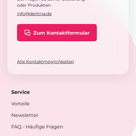
oder Produkten:
info@dentina.de
Zum Kontaktformular
Alle Kontaktmöglichkeiten
Service
Vorteile
Newsletter
FAQ
- Häufige Fragen