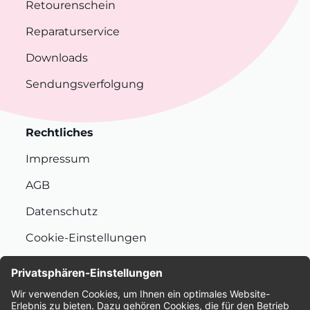
Retourenschein
Reparaturservice
Downloads
Sendungsverfolgung
Rechtliches
Impressum
AGB
Datenschutz
Cookie-Einstellungen
Nachhaltigkeit