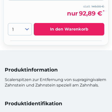
statt
149,00 €
*
nur
92,89 €
In den Warenkorb
Produktinformation
Scalerspitzen zur Entfernung von supragingivalem
Zahnstein und Zahnstein speziell am Zahnhals.
Produktidentifikation