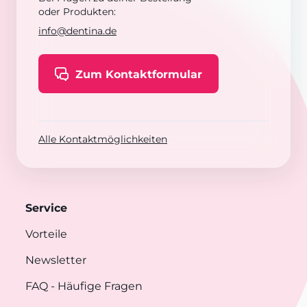
oder Produkten:
info@dentina.de
Zum Kontaktformular
Alle Kontaktmöglichkeiten
Service
Vorteile
Newsletter
FAQ
- Häufige Fragen