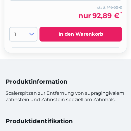
statt
149,00 €
*
nur
92,89 €
In den Warenkorb
Produktinformation
Scalerspitzen zur Entfernung von supragingivalem
Zahnstein und Zahnstein speziell am Zahnhals.
Produktidentifikation