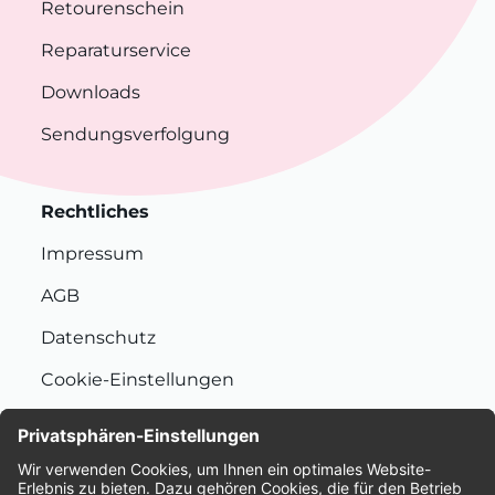
Retourenschein
Reparaturservice
Downloads
Sendungsverfolgung
Rechtliches
Impressum
AGB
Datenschutz
Cookie-Einstellungen
Nachhaltigkeit