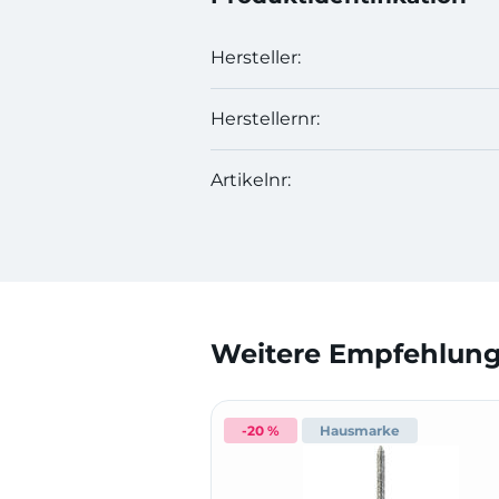
Hersteller:
Herstellernr:
Artikelnr:
Weitere Empfehlunge
-20 %
Hausmarke