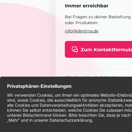
Immer erreichbar
Bei Fragen zu deiner Bestellung
oder Produkten:
info@dentina.de
Zum Kontaktformul
Alle Kontaktmöglichkeiten