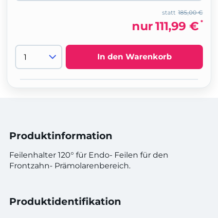
statt
185,00 €
*
nur
111,99 €
In den Warenkorb
Produktinformation
Feilenhalter 120° für Endo- Feilen für den
Frontzahn- Prämolarenbereich.
Produktidentifikation