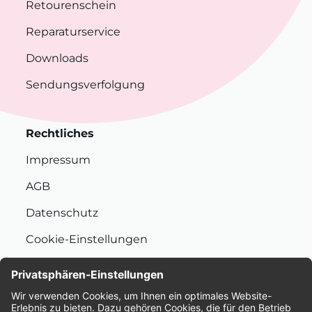
Retourenschein
Reparaturservice
Downloads
Sendungsverfolgung
Rechtliches
Impressum
AGB
Datenschutz
Cookie-Einstellungen
Nachhaltigkeit