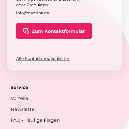
oder Produkten:
info@dentina.de
Zum Kontaktformular
Alle Kontaktmöglichkeiten
Service
Vorteile
Newsletter
FAQ
- Häufige Fragen