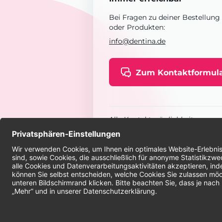
Bei Fragen zu deiner Bestellung
oder Produkten:
info@dentina.de
Zum Kontaktformul
Alle Kontaktmöglichkeiten