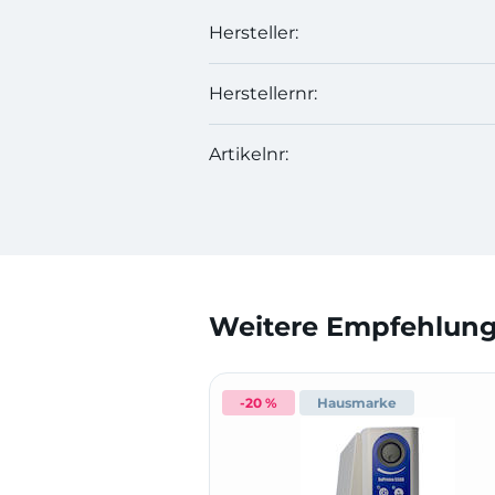
Hersteller:
Herstellernr:
Artikelnr:
Weitere Empfehlunge
-20 %
Hausmarke