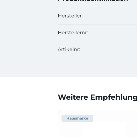
Hersteller:
Herstellernr:
Artikelnr:
Weitere Empfehlunge
Hausmarke