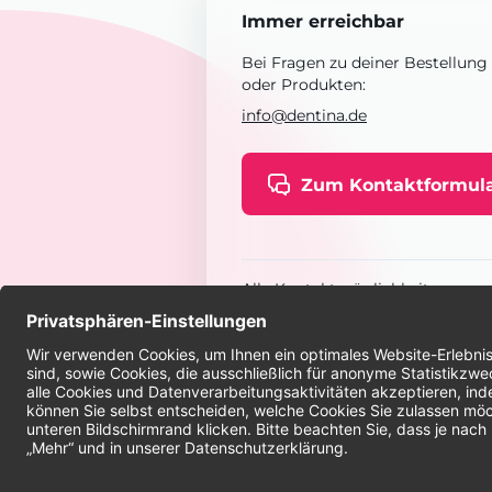
Immer erreichbar
Bei Fragen zu deiner Bestellung
oder Produkten:
info@dentina.de
Zum Kontaktformul
Alle Kontaktmöglichkeiten