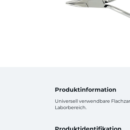
Produktinformation
Universell verwendbare Flachza
Laborbereich.
Produktidentifikation