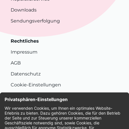
Downloads
Sendungsverfolgung
Rechtliches
Impressum
AGB
Datenschutz
Cookie-Einstellungen
Nachhaltigkeit
Bewertungen