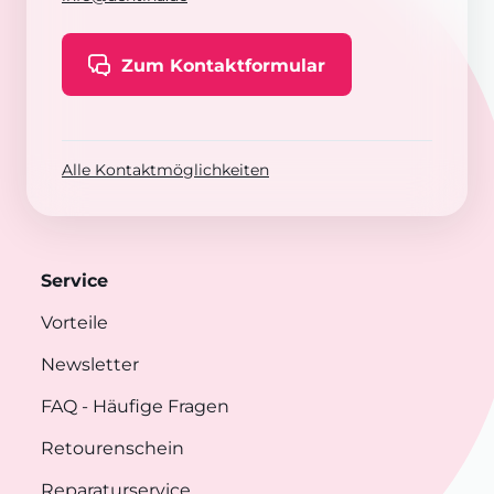
Zum Kontaktformular
Alle Kontaktmöglichkeiten
Service
Vorteile
Newsletter
FAQ
- Häufige Fragen
Retourenschein
Reparaturservice