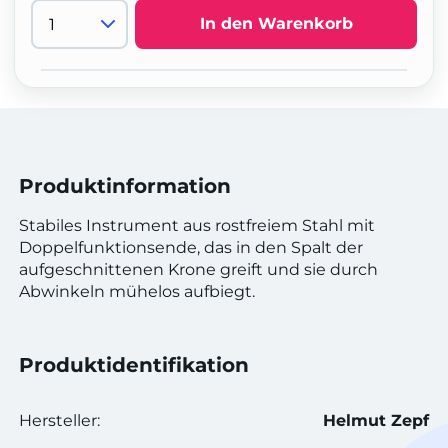
In den Warenkorb
Produktinformation
Stabiles Instrument aus rostfreiem Stahl mit
Doppelfunktionsende, das in den Spalt der
aufgeschnittenen Krone greift und sie durch
Abwinkeln mühelos aufbiegt.
Produktidentifikation
Hersteller:
Helmut Zepf