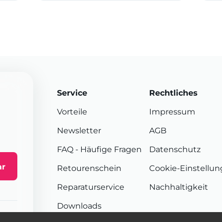
Service
Rechtliches
Vorteile
Impressum
Newsletter
AGB
FAQ
- Häufige Fragen
Datenschutz
ar
Retourenschein
Cookie-Einstellu
Reparaturservice
Nachhaltigkeit
Downloads