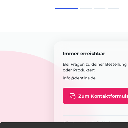
Immer erreichbar
Bei Fragen zu deiner Bestellung
oder Produkten:
info@dentina.de
Zum Kontaktformul
Alle Kontaktmöglichkeiten