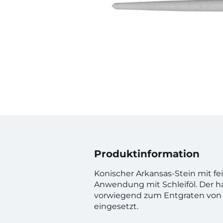
Produktinformation
Konischer Arkansas-Stein mit fei
Anwendung mit Schleiföl. Der ha
vorwiegend zum Entgraten von 
eingesetzt.