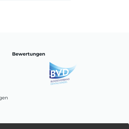
Bewertungen
ngen