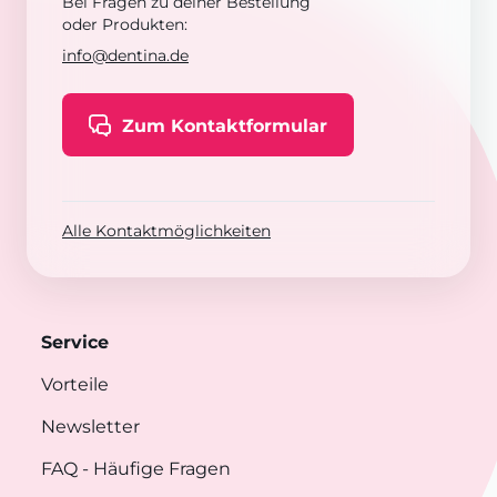
Bei Fragen zu deiner Bestellung
oder Produkten:
info@dentina.de
Zum Kontaktformular
Alle Kontaktmöglichkeiten
Service
Vorteile
Newsletter
FAQ
- Häufige Fragen