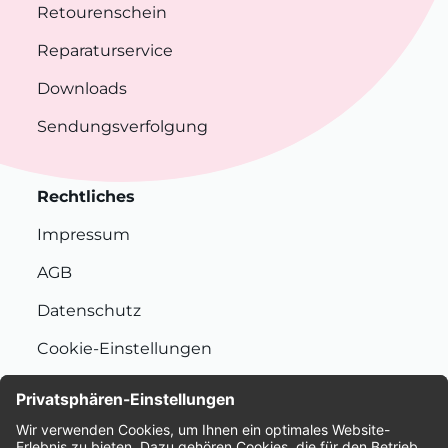
Retourenschein
Reparaturservice
Downloads
Sendungsverfolgung
Rechtliches
Impressum
AGB
Datenschutz
Cookie-Einstellungen
Nachhaltigkeit