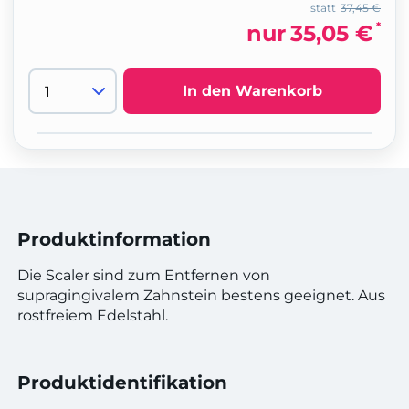
statt
37,45 €
*
nur
35,05 €
In den Warenkorb
Produktinformation
Die Scaler sind zum Entfernen von
supragingivalem Zahnstein bestens geeignet. Aus
rostfreiem Edelstahl.
Produktidentifikation