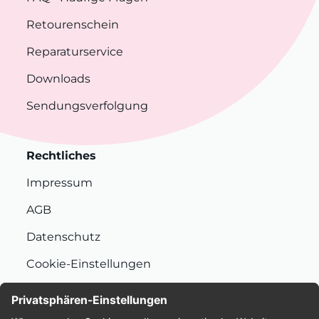
Retourenschein
Reparaturservice
Downloads
Sendungsverfolgung
Rechtliches
Impressum
AGB
Datenschutz
Cookie-Einstellungen
Nachhaltigkeit