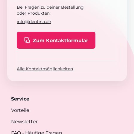
Bei Fragen zu deiner Bestellung
oder Produkten:
info@dentina.de
Zum Kontaktformular
Alle Kontaktmöglichkeiten
Service
Vorteile
Newsletter
FAQ
- Häufige Fragen