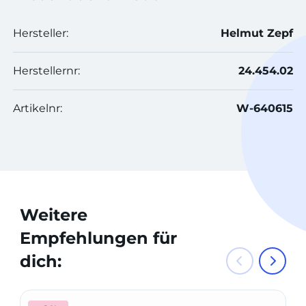
Hersteller:
Helmut Zepf
Herstellernr:
24.454.02
Artikelnr:
W-640615
Weitere
Empfehlungen für
dich: