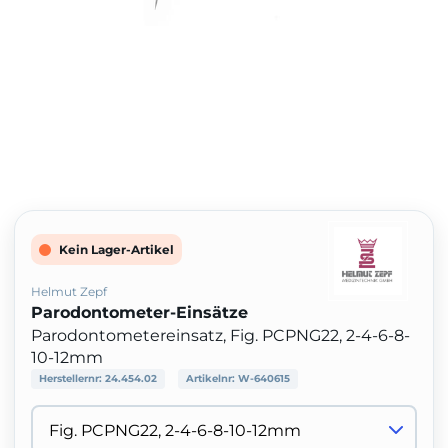
Kein Lager-Artikel
Helmut Zepf
Parodontometer-Einsätze
Parodontometereinsatz, Fig. PCPNG22, 2-4-6-8-
10-12mm
Herstellernr:
24.454.02
Artikelnr:
W-640615