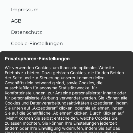
Impressum
AGB
Datenschutz
Cookie-Einstellungen
Nachhaltigkeit
Bewertungen