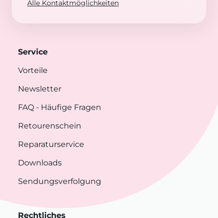
Alle Kontaktmöglichkeiten
Service
Vorteile
Newsletter
FAQ
- Häufige Fragen
Retourenschein
Reparaturservice
Downloads
Sendungsverfolgung
Rechtliches