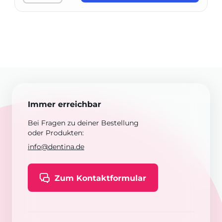
Immer erreichbar
Bei Fragen zu deiner Bestellung
oder Produkten:
info@dentina.de
Zum Kontaktformular