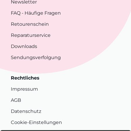
Newsletter
FAQ
- Häufige Fragen
Retourenschein
Reparaturservice
Downloads
Sendungsverfolgung
Rechtliches
Impressum
AGB
Datenschutz
Cookie-Einstellungen