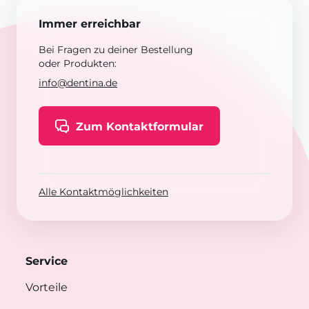
Immer erreichbar
Bei Fragen zu deiner Bestellung
oder Produkten:
info@dentina.de
Zum Kontaktformular
Alle Kontaktmöglichkeiten
Service
Vorteile