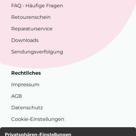
FAQ
- Häufige Fragen
Retourenschein
Reparaturservice
Downloads
Sendungsverfolgung
Rechtliches
Impressum
AGB
Datenschutz
Cookie-Einstellungen
Nachhaltigkeit