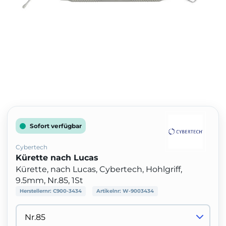
Sofort verfügbar
Cybertech
Kürette nach Lucas
Kürette, nach Lucas, Cybertech, Hohlgriff,
9.5mm, Nr.85, 1St
Herstellernr:
C900-3434
Artikelnr:
W-9003434