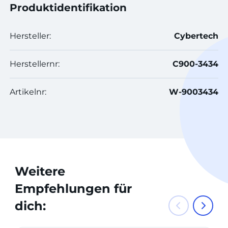
Produktidentifikation
Hersteller:
Cybertech
Herstellernr:
C900-3434
Artikelnr:
W-9003434
Weitere
Empfehlungen für
dich: