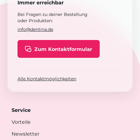
Immer erreichbar
Bei Fragen zu deiner Bestellung
oder Produkten:
info@dentina.de
Zum Kontaktformular
Alle Kontaktmöglichkeiten
Service
Vorteile
Newsletter