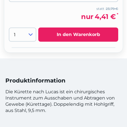
statt
23,79 €
*
nur
4,41 €
In den Warenkorb
Produktinformation
Die Kürette nach Lucas ist ein chirurgisches
Instrument zum Ausschaben und Abtragen von
Gewebe (Kürettage). Doppelendig mit Hohlgriff,
aus Stahl, 9,5 mm.