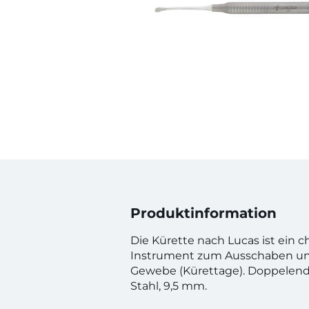
Produktinformation
Die Kürette nach Lucas ist ein c
Instrument zum Ausschaben un
Gewebe (Kürettage). Doppelendig
Stahl, 9,5 mm.