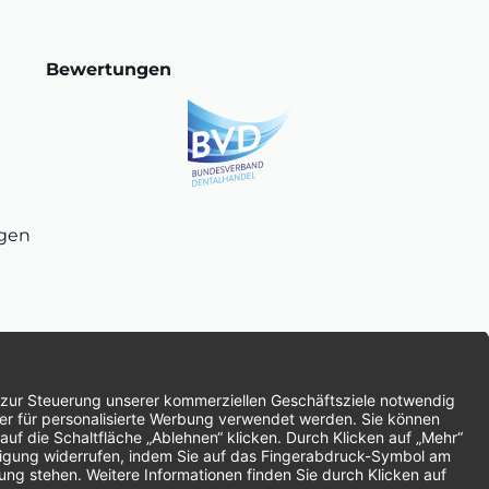
Bewertungen
ngen