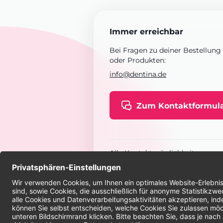
Immer erreichbar
Bei Fragen zu deiner Bestellung
oder Produkten:
info@dentina.de
Zum Kontaktformul
Alle Kontaktmöglichkeiten