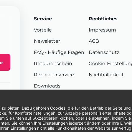
Service
Rechtliches
Vorteile
Impressum
Newsletter
AGB
FAQ
- Häufige Fragen
Datenschutz
ar
Retourenschein
Cookie-Einstellu
Reparaturservice
Nachhaltigkeit
Downloads
Sendungsverfolgung