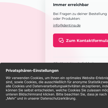
Immer erreichbar
Bei Fragen zu deiner Bestellung
oder Produkten:
info@dentina.de
Zum Kontaktformul
Alle Kontaktmöglichkeiten