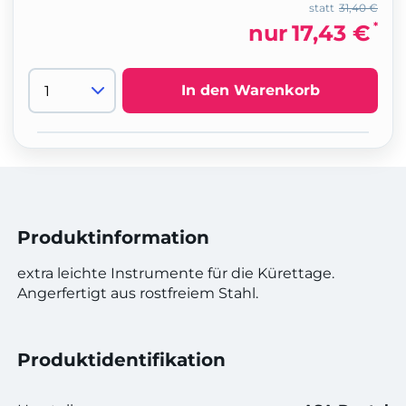
statt
31,40 €
*
nur
17,43 €
In den Warenkorb
Produktinformation
extra leichte Instrumente für die Kürettage.
Angerfertigt aus rostfreiem Stahl.
Produktidentifikation