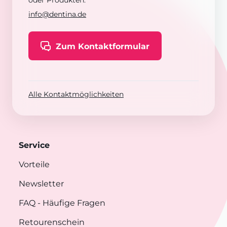
oder Produkten:
info@dentina.de
Zum Kontaktformular
Alle Kontaktmöglichkeiten
Service
Vorteile
Newsletter
FAQ
- Häufige Fragen
Retourenschein