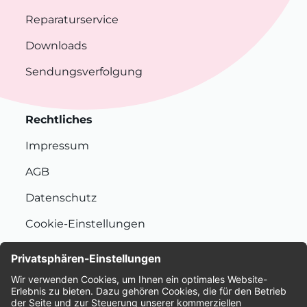
Reparaturservice
Downloads
Sendungsverfolgung
Rechtliches
Impressum
AGB
Datenschutz
Cookie-Einstellungen
Nachhaltigkeit
Bewertungen