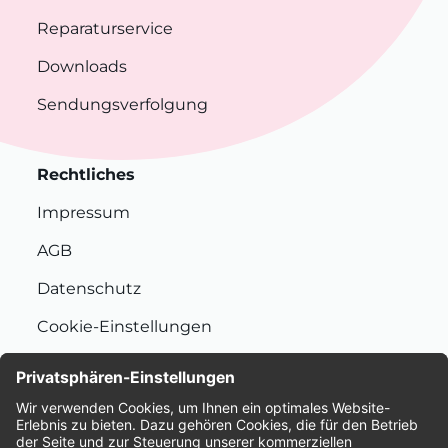
Reparaturservice
Downloads
Sendungsverfolgung
Rechtliches
Impressum
AGB
Datenschutz
Cookie-Einstellungen
Nachhaltigkeit
Bewertungen