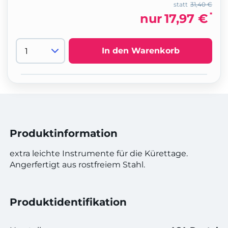
statt
31,40 €
*
nur
17,97 €
In den Warenkorb
Produktinformation
extra leichte Instrumente für die Kürettage.
Angerfertigt aus rostfreiem Stahl.
Produktidentifikation