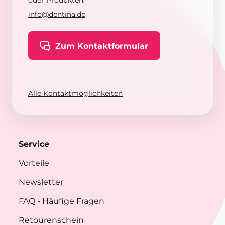
oder Produkten:
info@dentina.de
Zum Kontaktformular
Alle Kontaktmöglichkeiten
Service
Vorteile
Newsletter
FAQ
- Häufige Fragen
Retourenschein