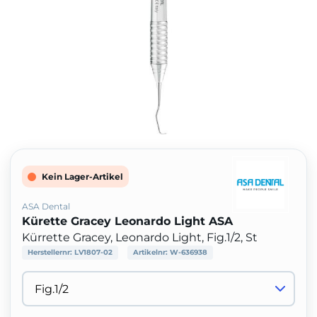
Kein Lager-Artikel
ASA Dental
Kürette Gracey Leonardo Light ASA
Kürrette Gracey, Leonardo Light, Fig.1/2, St
Herstellernr:
LV1807-02
Artikelnr:
W-636938