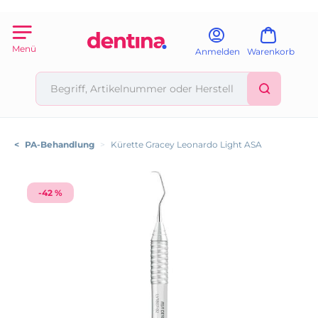
Menü
Anmelden
Warenkorb
<
PA-Behandlung
>
Kürette Gracey Leonardo Light ASA
-42 %