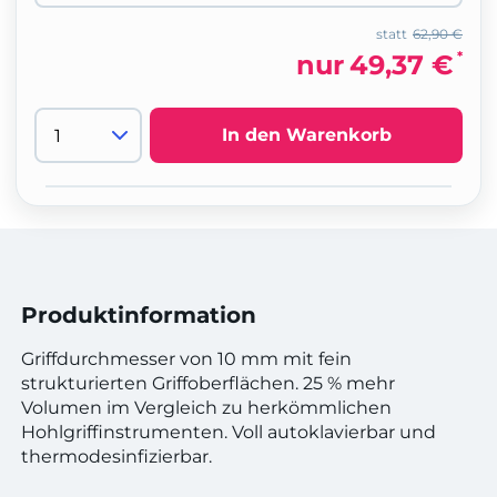
statt
62,90 €
*
nur
49,37 €
In den Warenkorb
Produktinformation
Griffdurchmesser von 10 mm mit fein
strukturierten Griffoberflächen. 25 % mehr
Volumen im Vergleich zu herkömmlichen
Hohlgriffinstrumenten. Voll autoklavierbar und
thermodesinfizierbar.