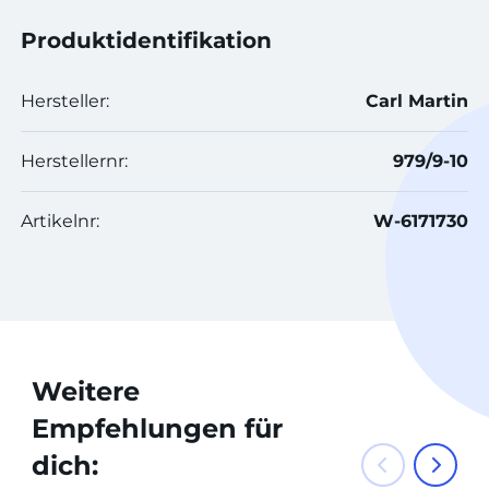
Produktidentifikation
Hersteller:
Carl Martin
Herstellernr:
979/9-10
Artikelnr:
W-6171730
Weitere
Empfehlungen für
dich: