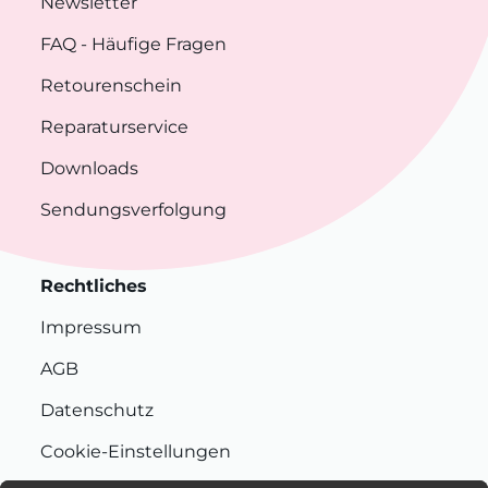
Newsletter
FAQ
- Häufige Fragen
Retourenschein
Reparaturservice
Downloads
Sendungsverfolgung
Rechtliches
Impressum
AGB
Datenschutz
Cookie-Einstellungen