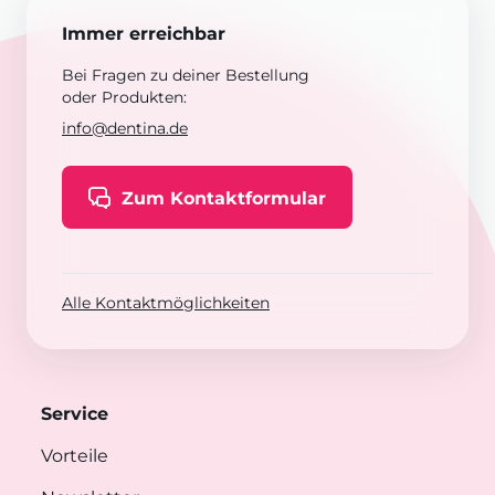
Immer erreichbar
Bei Fragen zu deiner Bestellung
oder Produkten:
info@dentina.de
Zum Kontaktformular
Alle Kontaktmöglichkeiten
Service
Vorteile