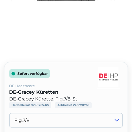
Sofort verfügbar
DE Healthcare
DE-Gracey Küretten
DE-Gracey Kürette, Fig.7/8, St
Herstellernr:
979-1765-RS
Artikelnr:
W-9791765