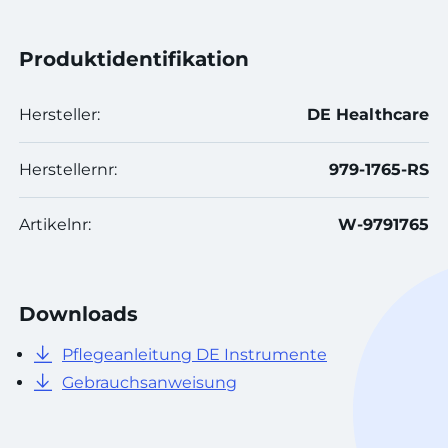
Produktidentifikation
Hersteller:
DE Healthcare
Herstellernr:
979-1765-RS
Artikelnr:
W-9791765
Downloads
Pflegeanleitung DE Instrumente
Gebrauchsanweisung