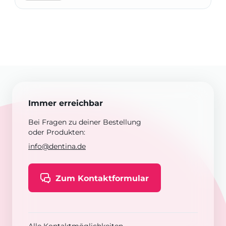
Immer erreichbar
Bei Fragen zu deiner Bestellung
oder Produkten:
info@dentina.de
Zum Kontaktformular