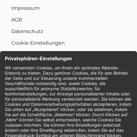
Impressum
AGB
Datenschutz
Cookie-Einstellungen
Nachhaltigkeit
Bewertungen