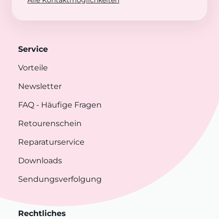
Alle Kontaktmöglichkeiten
Service
Vorteile
Newsletter
FAQ
- Häufige Fragen
Retourenschein
Reparaturservice
Downloads
Sendungsverfolgung
Rechtliches