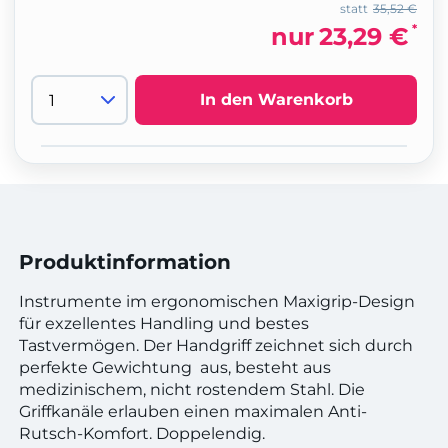
statt
35,52 €
*
nur
23,29 €
In den Warenkorb
Produktinformation
Instrumente im ergonomischen Maxigrip-Design
für exzellentes Handling und bestes
Tastvermögen. Der Handgriff zeichnet sich durch
perfekte Gewichtung aus, besteht aus
medizinischem, nicht rostendem Stahl. Die
Griffkanäle erlauben einen maximalen Anti-
Rutsch-Komfort. Doppelendig.