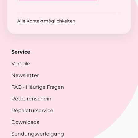
Alle Kontaktmöglichkeiten
Service
Vorteile
Newsletter
FAQ
- Häufige Fragen
Retourenschein
Reparaturservice
Downloads
Sendungsverfolgung