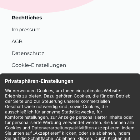
Rechtliches
Impressum
AGB
Datenschutz
Cookie-Einstellungen
Nachhaltigkeit
Bewertungen