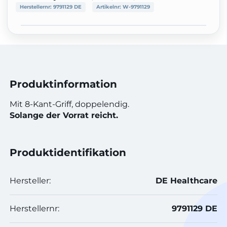
Herstellernr:
9791129 DE
Artikelnr:
W-9791129
Produktinformation
Mit 8-Kant-Griff, doppelendig.
Solange der Vorrat reicht.
Produktidentifikation
Hersteller:
DE Healthcare
Herstellernr:
9791129 DE