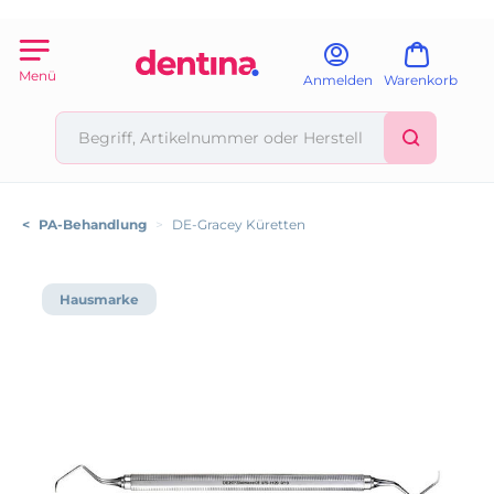
Menü
Anmelden
Warenkorb
<
PA-Behandlung
>
DE-Gracey Küretten
Hausmarke