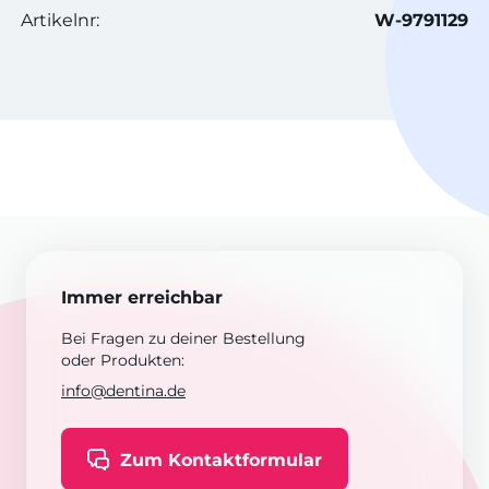
Artikelnr:
W-9791129
Immer erreichbar
Bei Fragen zu deiner Bestellung
oder Produkten:
info@dentina.de
Zum Kontaktformular