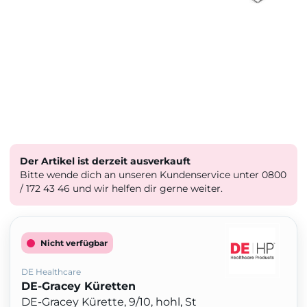
Der Artikel ist derzeit ausverkauft
Bitte wende dich an unseren Kundenservice unter 0800
/ 172 43 46 und wir helfen dir gerne weiter.
Nicht verfügbar
DE Healthcare
DE-Gracey Küretten
DE-Gracey Kürette, 9/10, hohl, St