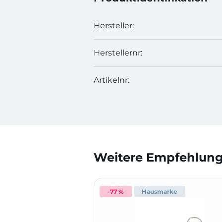
Hersteller:
Herstellernr:
Artikelnr:
Weitere Empfehlunge
-77 %
Hausmarke