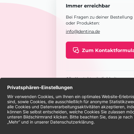
Immer erreichbar
Bei Fragen zu deiner Bestellung
oder Produkten:
info@dentina.de
Zum Kontaktformul
Alle Kontaktmöglichkeiten