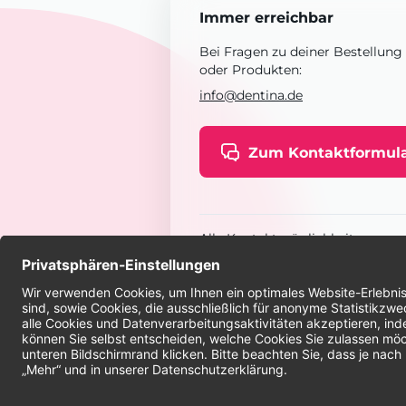
Immer erreichbar
Bei Fragen zu deiner Bestellung
oder Produkten:
info@dentina.de
Zum Kontaktformul
Alle Kontaktmöglichkeiten