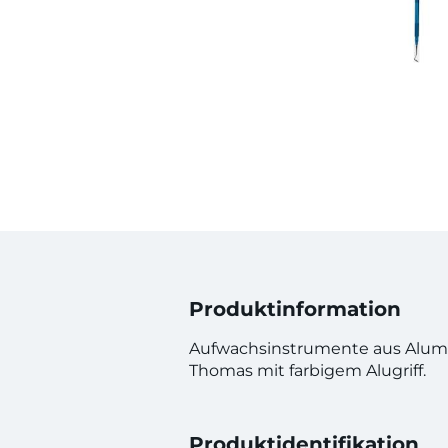
Produktinformation
Aufwachsinstrumente aus Alumi
Thomas mit farbigem Alugriff.
Produktidentifikation