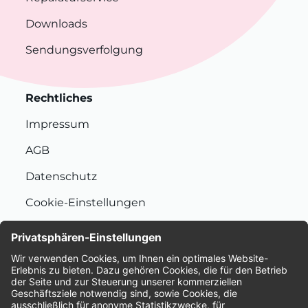
Downloads
Sendungsverfolgung
Rechtliches
Impressum
AGB
Datenschutz
Cookie-Einstellungen
Nachhaltigkeit
Bewertungen