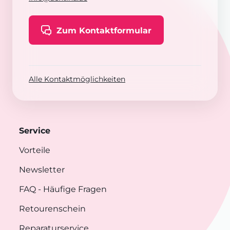
Zum Kontaktformular
Alle Kontaktmöglichkeiten
Service
Vorteile
Newsletter
FAQ
- Häufige Fragen
Retourenschein
Reparaturservice