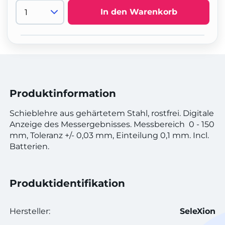
In den Warenkorb
Produktinformation
Schieblehre aus gehärtetem Stahl, rostfrei. Digitale
Anzeige des Messergebnisses. Messbereich 0 - 150
mm, Toleranz +/- 0,03 mm, Einteilung 0,1 mm. Incl.
Batterien.
Produktidentifikation
Hersteller:
SeleXion