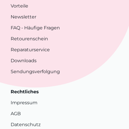
Vorteile
Newsletter
FAQ
- Häufige Fragen
Retourenschein
Reparaturservice
Downloads
Sendungsverfolgung
Rechtliches
Impressum
AGB
Datenschutz