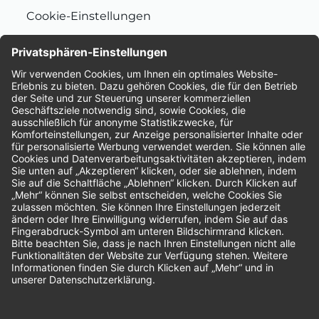
Cookie-Einstellungen
Nachhaltigkeit
Bewertungen