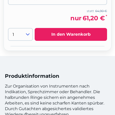
statt
64,90 €
*
nur
61,20 €
In den Warenkorb
Produktinformation
Zur Organisation von Instrumenten nach
Indikation, Sprechzimmer oder Behandler. Die
halbrunden Ringe sichern ein angenehmes
Arbeiten, es sind keine scharfen Kanten spürbar.
Durch Gutachten abgesichertes validiertes
Wiederaufbereitungsverfahren.