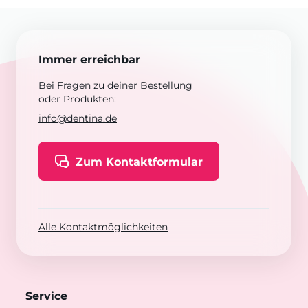
Immer erreichbar
Bei Fragen zu deiner Bestellung
oder Produkten:
info@dentina.de
Zum Kontaktformular
Alle Kontaktmöglichkeiten
Service