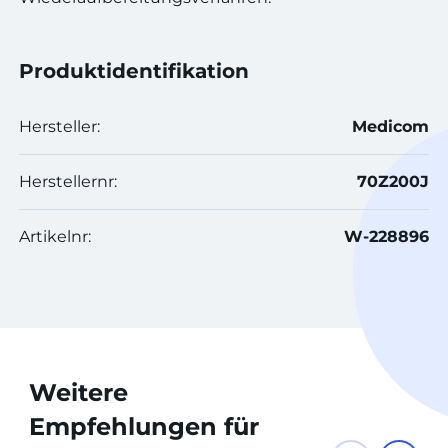
Produktidentifikation
Hersteller:
Medicom
Herstellernr:
70Z200J
Artikelnr:
W-228896
Weitere
Empfehlungen für