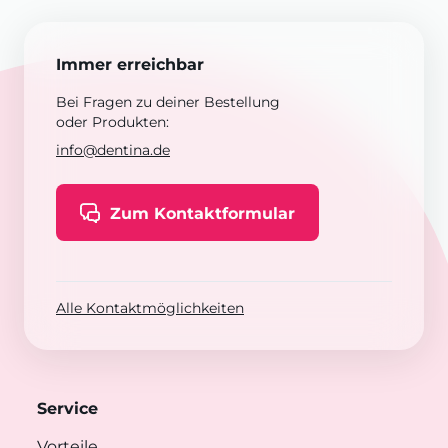
Immer erreichbar
Bei Fragen zu deiner Bestellung
oder Produkten:
info@dentina.de
Zum Kontaktformular
Alle Kontaktmöglichkeiten
Service
Vorteile