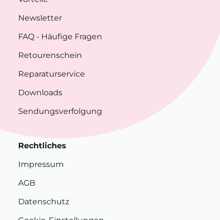
Newsletter
FAQ
- Häufige Fragen
Retourenschein
Reparaturservice
Downloads
Sendungsverfolgung
Rechtliches
Impressum
AGB
Datenschutz