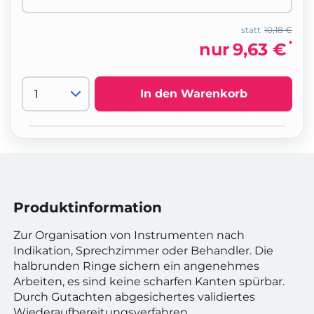
statt
10,18 €
*
nur
9,63 €
In den Warenkorb
Produktinformation
Zur Organisation von Instrumenten nach
Indikation, Sprechzimmer oder Behandler. Die
halbrunden Ringe sichern ein angenehmes
Arbeiten, es sind keine scharfen Kanten spürbar.
Durch Gutachten abgesichertes validiertes
Wiederaufbereitungsverfahren.