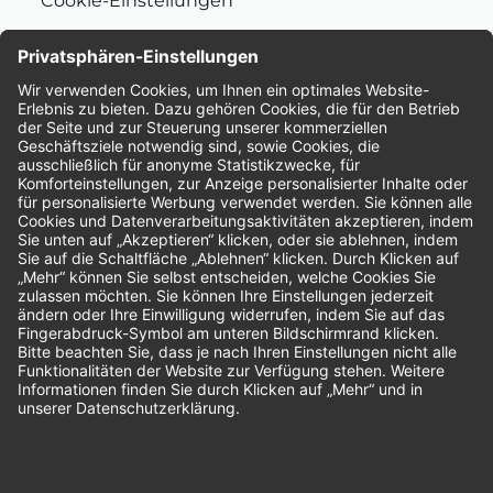
Cookie-Einstellungen
Nachhaltigkeit
Bewertungen