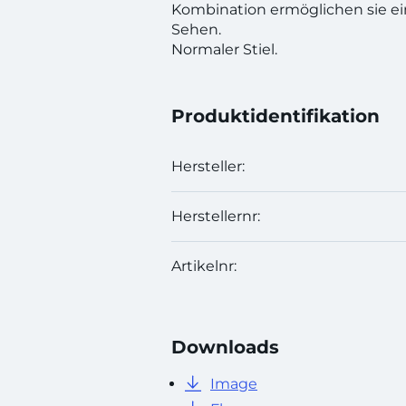
Kombination ermöglichen sie e
Sehen.
Normaler Stiel.
Produktidentifikation
Hersteller:
Herstellernr:
Artikelnr:
Downloads
Image