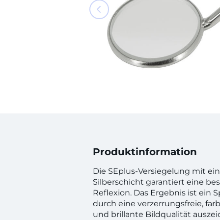
Produktinformation
Die SEplus-Versiegelung mit ein
Silberschicht garantiert eine b
Reflexion. Das Ergebnis ist ein S
durch eine verzerrungsfreie, farb
und brillante Bildqualität auszei