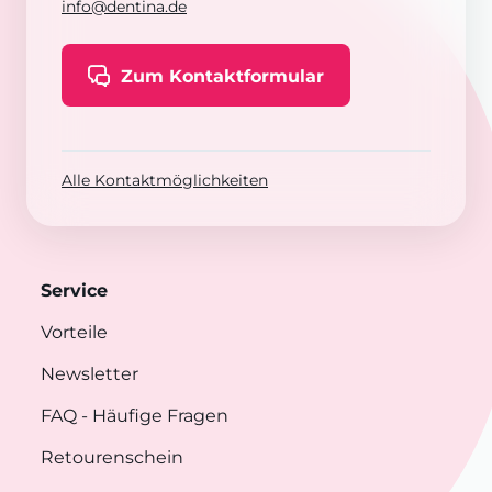
info@dentina.de
Zum Kontaktformular
Alle Kontaktmöglichkeiten
Service
Vorteile
Newsletter
FAQ
- Häufige Fragen
Retourenschein