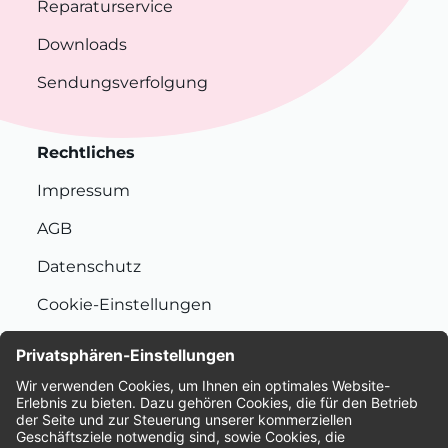
Reparaturservice
Downloads
Sendungsverfolgung
Rechtliches
Impressum
AGB
Datenschutz
Cookie-Einstellungen
Nachhaltigkeit
Bewertungen