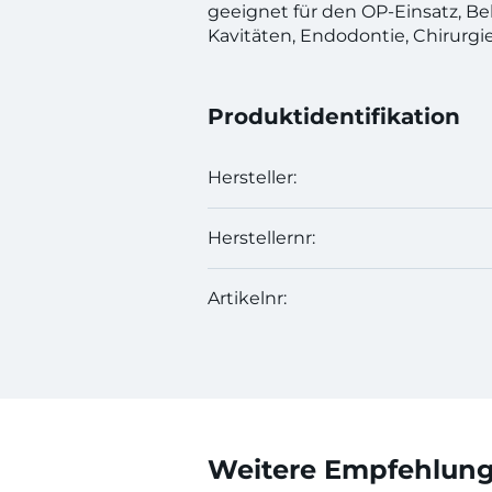
geeignet für den OP-Einsatz, Be
Kavitäten, Endodontie, Chirurgi
Produktidentifikation
Hersteller:
Herstellernr:
Artikelnr:
Weitere Empfehlunge