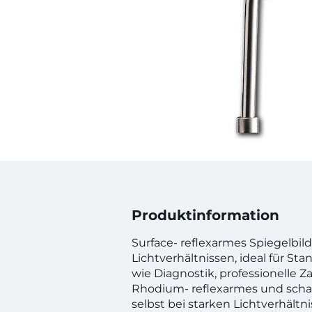
Produktinformation
Surface- reflexarmes Spiegelbild
Lichtverhältnissen, ideal für 
wie Diagnostik, professionelle Z
Rhodium- reflexarmes und schar
selbst bei starken Lichtverhältn