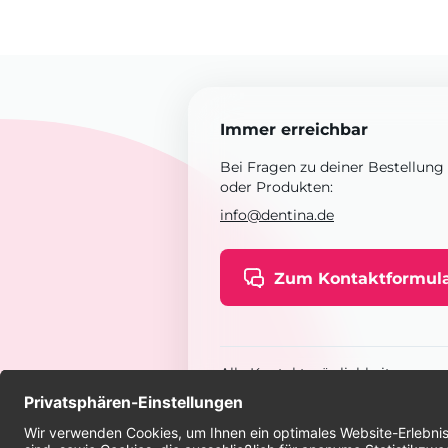
Immer erreichbar
Bei Fragen zu deiner Bestellung
oder Produkten:
info@dentina.de
Zum Kontaktformul
Alle Kontaktmöglichkeiten