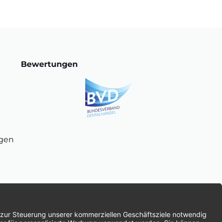
Bewertungen
ngen