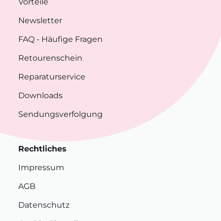
Vorteile
Newsletter
FAQ
- Häufige Fragen
Retourenschein
Reparaturservice
Downloads
Sendungsverfolgung
Rechtliches
Impressum
AGB
Datenschutz