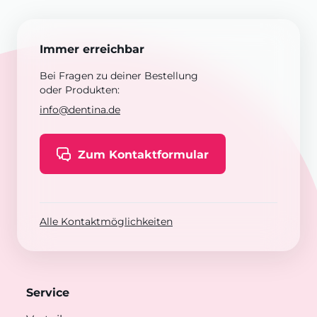
Immer erreichbar
Bei Fragen zu deiner Bestellung
oder Produkten:
info@dentina.de
Zum Kontaktformular
Alle Kontaktmöglichkeiten
Service