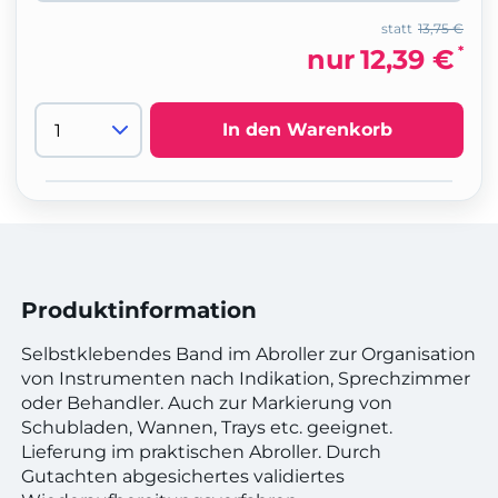
statt
13,75 €
*
nur
12,39 €
In den Warenkorb
Produktinformation
Selbstklebendes Band im Abroller zur Organisation
von Instrumenten nach Indikation, Sprechzimmer
oder Behandler. Auch zur Markierung von
Schubladen, Wannen, Trays etc. geeignet.
Lieferung im praktischen Abroller. Durch
Gutachten abgesichertes validiertes