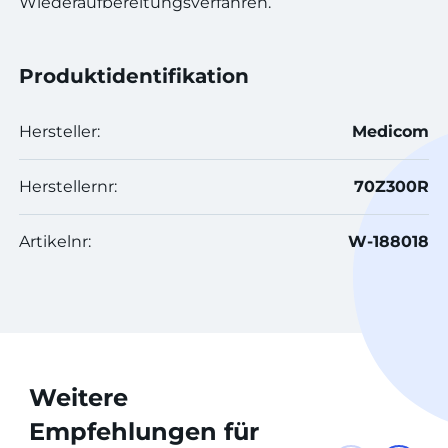
Wiederaufbereitungsverfahren.
Produktidentifikation
Hersteller:
Medicom
Herstellernr:
70Z300R
Artikelnr:
W-188018
Weitere
Empfehlungen für