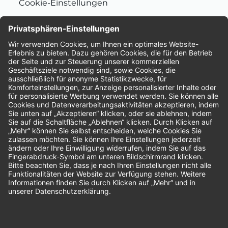
Cookie-Einstellungen
Nachhaltigkeit
Bewertungen