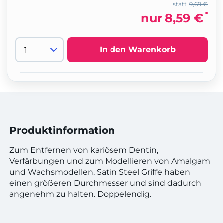
statt
9,69 €
*
nur
8,59 €
In den Warenkorb
Produktinformation
Zum Entfernen von kariösem Dentin,
Verfärbungen und zum Modellieren von Amalgam
und Wachsmodellen. Satin Steel Griffe haben
einen größeren Durchmesser und sind dadurch
angenehm zu halten. Doppelendig.