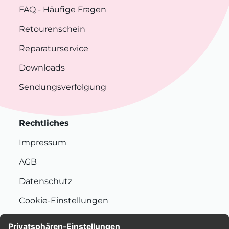
FAQ
- Häufige Fragen
Retourenschein
Reparaturservice
Downloads
Sendungsverfolgung
Rechtliches
Impressum
AGB
Datenschutz
Cookie-Einstellungen
Nachhaltigkeit