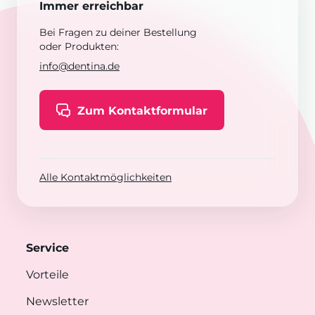
Immer erreichbar
Bei Fragen zu deiner Bestellung
oder Produkten:
info@dentina.de
Zum Kontaktformular
Alle Kontaktmöglichkeiten
Service
Vorteile
Newsletter