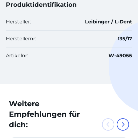
Produktidentifikation
Hersteller:
Leibinger / L-Dent
Herstellernr:
135/17
Artikelnr:
W-49055
Weitere
Empfehlungen für
dich: