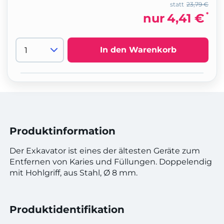
statt
23,79 €
*
nur
4,41 €
In den Warenkorb
Produktinformation
Der Exkavator ist eines der ältesten Geräte zum
Entfernen von Karies und Füllungen. Doppelendig
mit Hohlgriff, aus Stahl,
Ø
8 mm.
Produktidentifikation