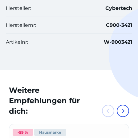
Hersteller:
Cybertech
Herstellernr:
C900-3421
Artikelnr:
W-9003421
Weitere
Empfehlungen für
dich:
-59 %
Hausmarke