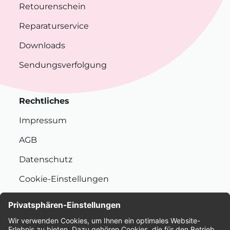
Retourenschein
Reparaturservice
Downloads
Sendungsverfolgung
Rechtliches
Impressum
AGB
Datenschutz
Cookie-Einstellungen
Nachhaltigkeit