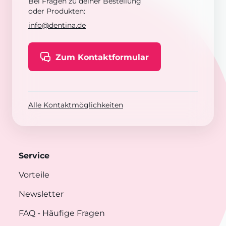
Bei Fragen zu deiner Bestellung
oder Produkten:
info@dentina.de
Zum Kontaktformular
Alle Kontaktmöglichkeiten
Service
Vorteile
Newsletter
FAQ
- Häufige Fragen