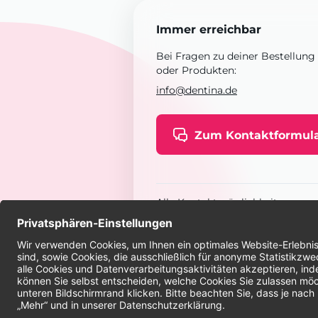
Immer erreichbar
Bei Fragen zu deiner Bestellung
oder Produkten:
info@dentina.de
Zum Kontaktformul
Alle Kontaktmöglichkeiten