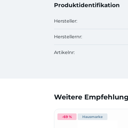
Produktidentifikation
Hersteller:
Herstellernr:
Artikelnr:
Weitere Empfehlunge
-69 %
Hausmarke