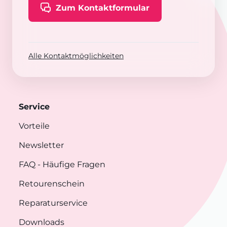
Zum Kontaktformular
Alle Kontaktmöglichkeiten
Service
Vorteile
Newsletter
FAQ
- Häufige Fragen
Retourenschein
Reparaturservice
Downloads