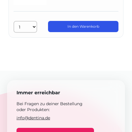
In den Warenkorb
Immer erreichbar
Bei Fragen zu deiner Bestellung
oder Produkten:
info@dentina.de