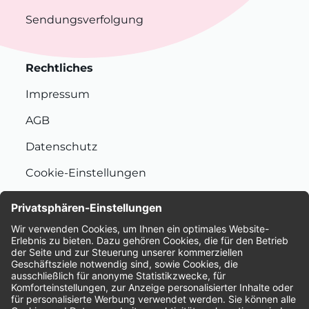
Sendungsverfolgung
Rechtliches
Impressum
AGB
Datenschutz
Cookie-Einstellungen
Nachhaltigkeit
Bewertungen