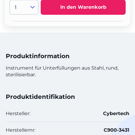
In den Warenkorb
Produktinformation
Instrument für Unterfüllungen aus Stahl, rund,
sterilisierbar.
Produktidentifikation
Hersteller:
Cybertech
Herstellernr:
C900-3431