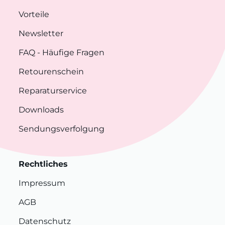
Vorteile
Newsletter
FAQ
- Häufige Fragen
Retourenschein
Reparaturservice
Downloads
Sendungsverfolgung
Rechtliches
Impressum
AGB
Datenschutz