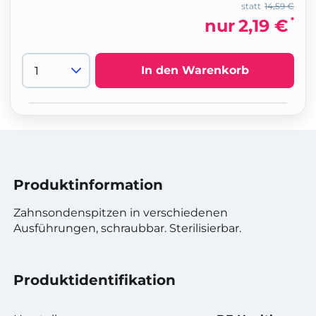
statt
14,59 €
*
nur
2,19 €
In den Warenkorb
Produktinformation
Zahnsondenspitzen in verschiedenen
Ausführungen, schraubbar. Sterilisierbar.
Produktidentifikation