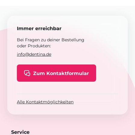
Immer erreichbar
Bei Fragen zu deiner Bestellung
oder Produkten:
info@dentina.de
Zum Kontaktformular
Alle Kontaktmöglichkeiten
Service