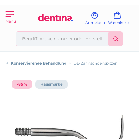
Menü
Anmelden
Warenkorb
<
Konservierende Behandlung
>
DE-Zahnsondenspitzen
-85 %
Hausmarke