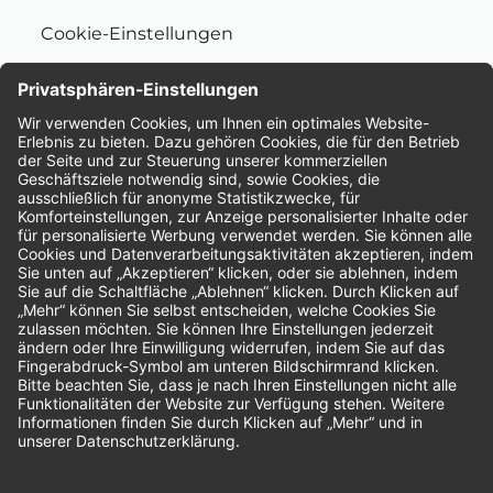
Cookie-Einstellungen
Nachhaltigkeit
Bewertungen