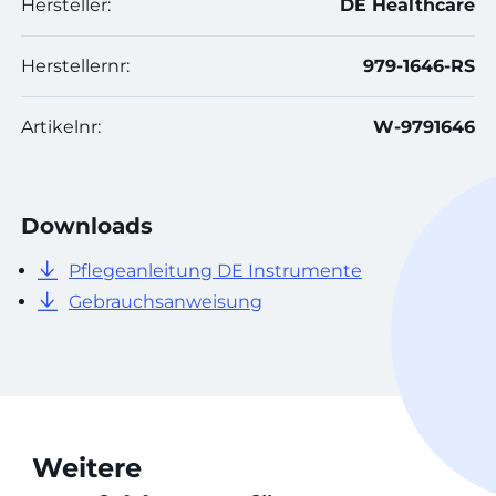
Hersteller:
DE Healthcare
Herstellernr:
979-1646-RS
Artikelnr:
W-9791646
Downloads
Pflegeanleitung DE Instrumente
Gebrauchsanweisung
Weitere