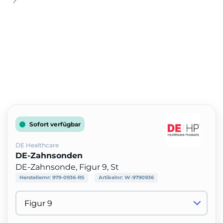
Sofort verfügbar
DE Healthcare
DE-Zahnsonden
DE-Zahnsonde, Figur 9, St
Herstellernr:
979-0936-RS
Artikelnr:
W-9790936