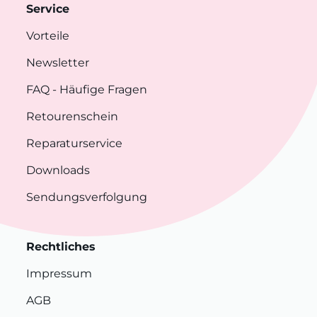
Service
Vorteile
Newsletter
FAQ
- Häufige Fragen
Retourenschein
Reparaturservice
Downloads
Sendungsverfolgung
Rechtliches
Impressum
AGB