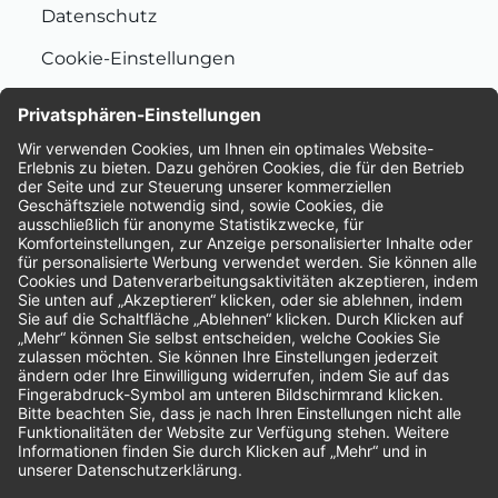
Datenschutz
Cookie-Einstellungen
Nachhaltigkeit
Bewertungen