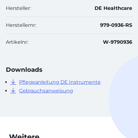
Hersteller:
DE Healthcare
Herstellernr:
979-0936-RS
Artikelnr:
W-9790936
Downloads
Pflegeanleitung DE Instrumente
Gebrauchsanweisung
Weitere