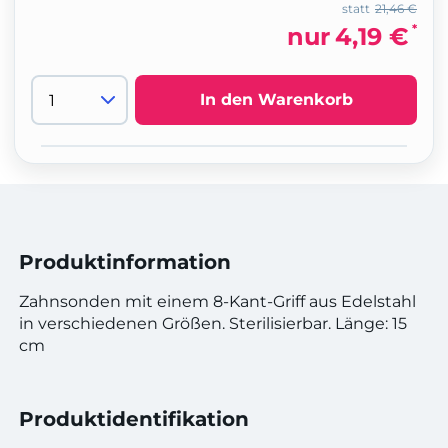
statt
21,46 €
*
nur
4,19 €
In den Warenkorb
Produktinformation
Zahnsonden mit einem 8-Kant-Griff aus Edelstahl
in verschiedenen Größen. Sterilisierbar. Länge: 15
cm
Produktidentifikation