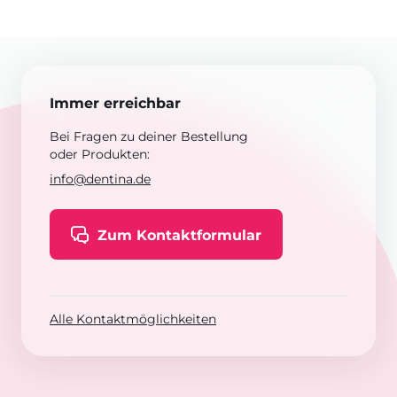
Immer erreichbar
Bei Fragen zu deiner Bestellung
oder Produkten:
info@dentina.de
Zum Kontaktformular
Alle Kontaktmöglichkeiten