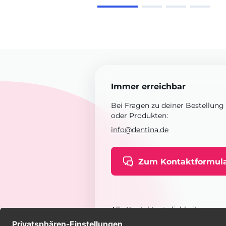
Immer erreichbar
Bei Fragen zu deiner Bestellung
oder Produkten:
info@dentina.de
Zum Kontaktformul
Alle Kontaktmöglichkeiten