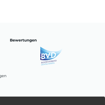
Bewertungen
ngen