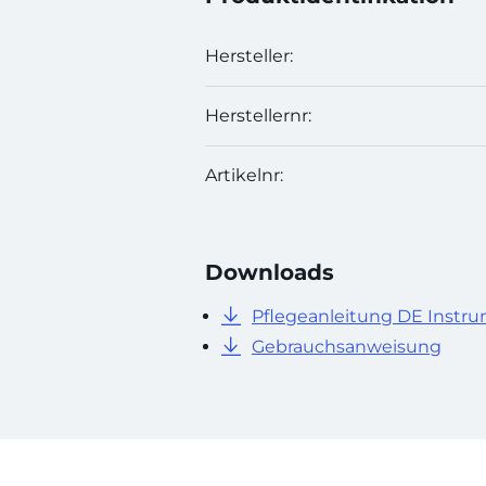
Hersteller:
Herstellernr:
Artikelnr:
Downloads
Pflegeanleitung DE Instr
Gebrauchsanweisung