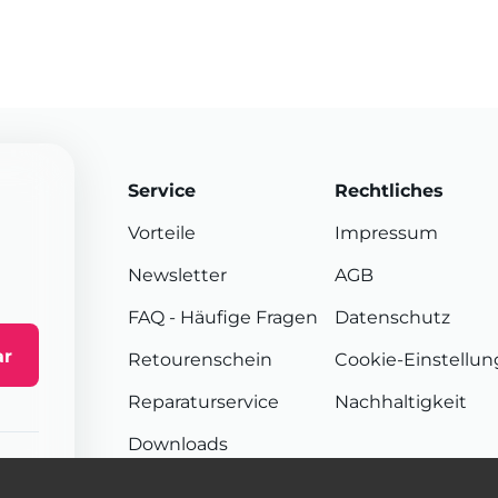
Service
Rechtliches
Vorteile
Impressum
Newsletter
AGB
FAQ
- Häufige Fragen
Datenschutz
ar
Retourenschein
Cookie-Einstellu
Reparaturservice
Nachhaltigkeit
Downloads
Sendungsverfolgung