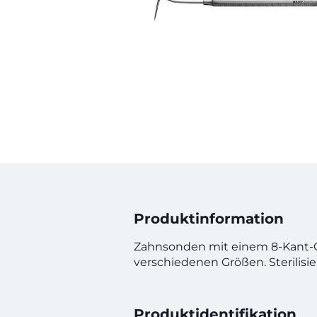
Produktinformation
Zahnsonden mit einem 8-Kant-Gri
verschiedenen Größen. Sterilisie
Produktidentifikation