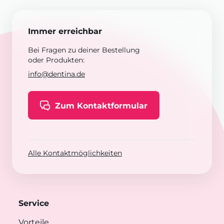
Immer erreichbar
Bei Fragen zu deiner Bestellung
oder Produkten:
info@dentina.de
Zum Kontaktformular
Alle Kontaktmöglichkeiten
Service
Vorteile