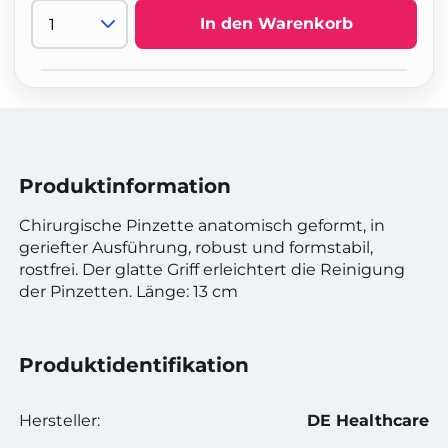
In den Warenkorb
Produktinformation
Chirurgische Pinzette anatomisch geformt, in
geriefter Ausführung, robust und formstabil,
rostfrei. Der glatte Griff erleichtert die Reinigung
der Pinzetten. Länge: 13 cm
Produktidentifikation
Hersteller:
DE Healthcare