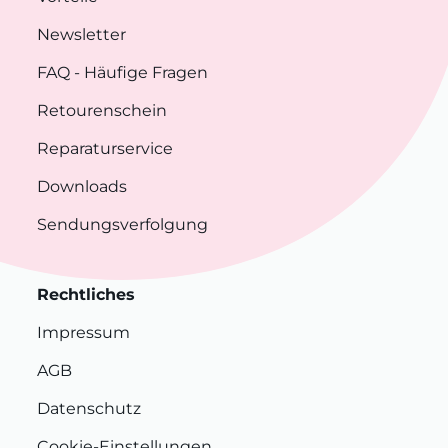
Newsletter
FAQ
- Häufige Fragen
Retourenschein
Reparaturservice
Downloads
Sendungsverfolgung
Rechtliches
Impressum
AGB
Datenschutz
Cookie-Einstellungen