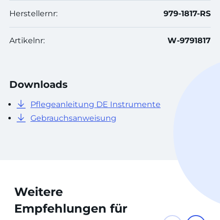
Herstellernr:
979-1817-RS
Artikelnr:
W-9791817
Downloads
Pflegeanleitung DE Instrumente
Gebrauchsanweisung
Weitere
Empfehlungen für