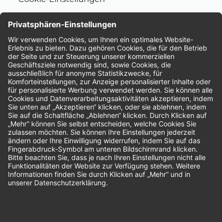
Nachhaltigkeit
Bewertungen