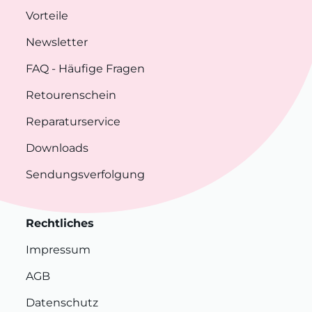
Vorteile
Newsletter
FAQ
- Häufige Fragen
Retourenschein
Reparaturservice
Downloads
Sendungsverfolgung
Rechtliches
Impressum
AGB
Datenschutz