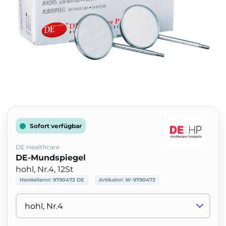
Sofort verfügbar
DE Healthcare
DE-Mundspiegel
hohl, Nr.4, 12St
Herstellernr:
9790473 DE
Artikelnr:
W-9790473