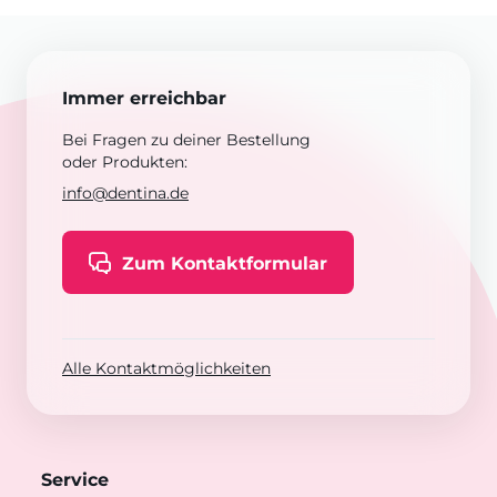
Immer erreichbar
Bei Fragen zu deiner Bestellung
oder Produkten:
info@dentina.de
Zum Kontaktformular
Alle Kontaktmöglichkeiten
Service