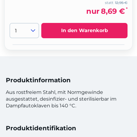
statt
12,95 €
*
nur
8,69 €
In den Warenkorb
Produktinformation
Aus rostfreiem Stahl, mit Normgewinde
ausgestattet, desinfizier- und sterilisierbar im
Dampfautoklaven bis 140 °C.
Produktidentifikation