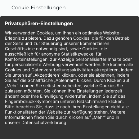
Cookie-Einstellungen
Nachhaltigkeit
Bewertungen