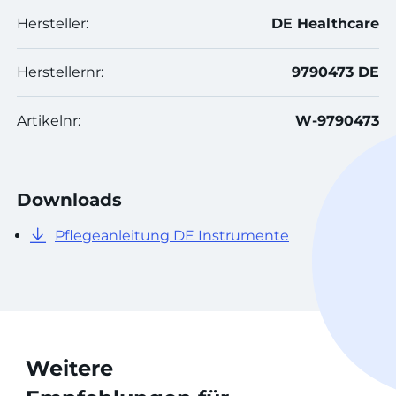
Hersteller:
DE Healthcare
Herstellernr:
9790473 DE
Artikelnr:
W-9790473
Downloads
Pflegeanleitung DE Instrumente
Weitere