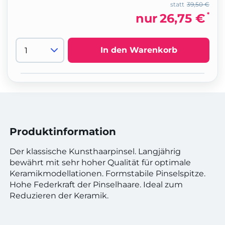
statt
39,50 €
*
nur
26,75 €
In den Warenkorb
Produktinformation
Der klassische Kunsthaarpinsel. Langjährig
bewährt mit sehr hoher Qualität für optimale
Keramikmodellationen. Formstabile Pinselspitze.
Hohe Federkraft der Pinselhaare. Ideal zum
Reduzieren der Keramik.