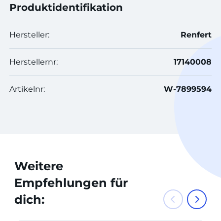
Produktidentifikation
Hersteller:
Renfert
Herstellernr:
17140008
Artikelnr:
W-7899594
Weitere
Empfehlungen für
dich: