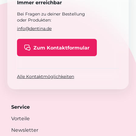
Immer erreichbar
Bei Fragen zu deiner Bestellung
oder Produkten:
info@dentina.de
Zum Kontaktformular
Alle Kontaktmöglichkeiten
Service
Vorteile
Newsletter