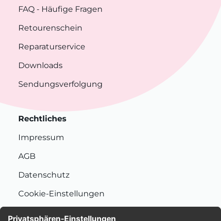
FAQ
- Häufige Fragen
Retourenschein
Reparaturservice
Downloads
Sendungsverfolgung
Rechtliches
Impressum
AGB
Datenschutz
Cookie-Einstellungen
Nachhaltigkeit