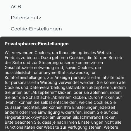
AGB
Datenschutz
Cookie-Einstellungen
Nachhaltigkeit
Bewertungen