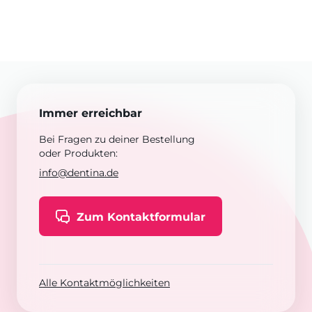
Immer erreichbar
Bei Fragen zu deiner Bestellung
oder Produkten:
info@dentina.de
Zum Kontaktformular
Alle Kontaktmöglichkeiten