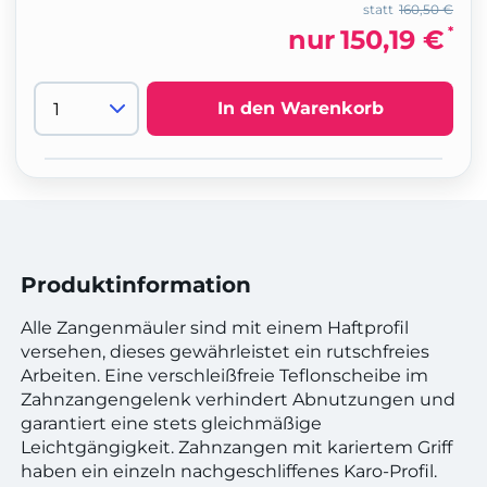
statt
160,50 €
*
nur
150,19 €
In den Warenkorb
Produktinformation
Alle Zangenmäuler sind mit einem Haftprofil
versehen, dieses gewährleistet ein rutschfreies
Arbeiten. Eine verschleißfreie Teflonscheibe im
Zahnzangengelenk verhindert Abnutzungen und
garantiert eine stets gleichmäßige
Leichtgängigkeit. Zahnzangen mit kariertem Griff
haben ein einzeln nachgeschliffenes Karo-Profil.