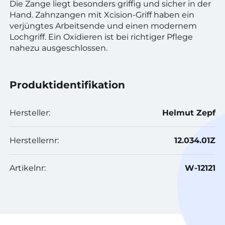
Die Zange liegt besonders griffig und sicher in der
Hand. Zahnzangen mit Xcision-Griff haben ein
verjüngtes Arbeitsende und einen modernem
Lochgriff. Ein Oxidieren ist bei richtiger Pflege
nahezu ausgeschlossen.
Produktidentifikation
Hersteller:
Helmut Zepf
Herstellernr:
12.034.01Z
Artikelnr:
W-12121