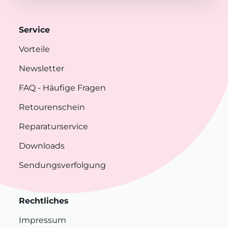
Service
Vorteile
Newsletter
FAQ
- Häufige Fragen
Retourenschein
Reparaturservice
Downloads
Sendungsverfolgung
Rechtliches
Impressum