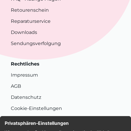
Retourenschein
Reparaturservice
Downloads
Sendungsverfolgung
Rechtliches
Impressum
AGB
Datenschutz
Cookie-Einstellungen
Nachhaltigkeit