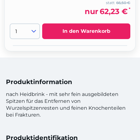
statt
66,50 €
*
nur
62,23 €
In den Warenkorb
Produktinformation
nach Heidbrink - mit sehr fein ausgebildeten
Spitzen für das Entfernen von
Wurzelspitzenresten und feinen Knochenteilen
bei Frakturen.
Produktidentifikation