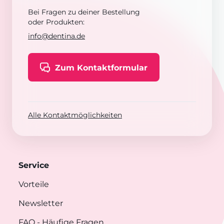
Bei Fragen zu deiner Bestellung
oder Produkten:
info@dentina.de
Zum Kontaktformular
Alle Kontaktmöglichkeiten
Service
Vorteile
Newsletter
FAQ
- Häufige Fragen