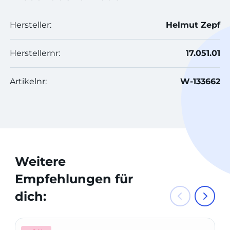
Hersteller:
Helmut Zepf
Herstellernr:
17.051.01
Artikelnr:
W-133662
Weitere
Empfehlungen für
dich: