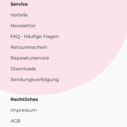
Service
Vorteile
Newsletter
FAQ
- Häufige Fragen
Retourenschein
Reparaturservice
Downloads
Sendungsverfolgung
Rechtliches
Impressum
AGB