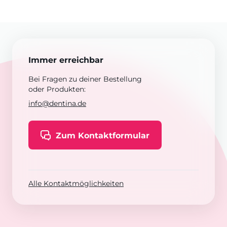
Immer erreichbar
Bei Fragen zu deiner Bestellung
oder Produkten:
info@dentina.de
Zum Kontaktformular
Alle Kontaktmöglichkeiten