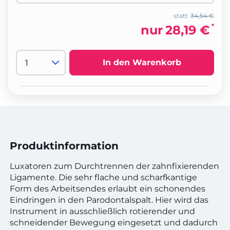
statt
34,54 €
*
nur
28,19 €
In den Warenkorb
Produktinformation
Luxatoren zum Durchtrennen der zahnfixierenden
Ligamente. Die sehr flache und scharfkantige
Form des Arbeitsendes erlaubt ein schonendes
Eindringen in den Parodontalspalt. Hier wird das
Instrument in ausschließlich rotierender und
schneidender Bewegung eingesetzt und dadurch