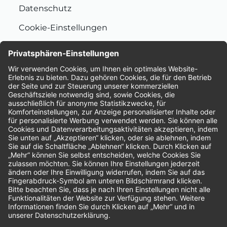
Datenschutz
Cookie-Einstellungen
Nachhaltigkeit
Bewertungen