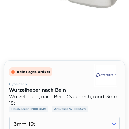
Kein Lager-Artikel
Cybertech
Wurzelheber nach Bein
Wurzelheber, nach Bein, Cybertech, rund, 3mm,
1St
Herstellernr:
C900-3419
Artikelnr:
W-9003419