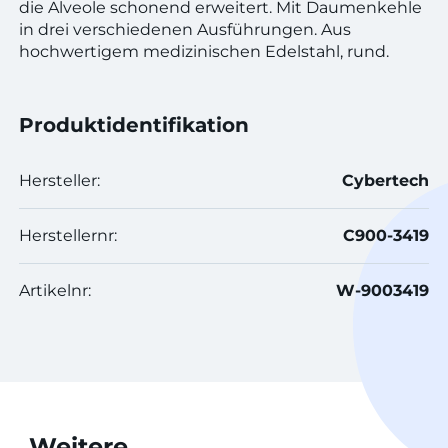
die Alveole schonend erweitert. Mit Daumenkehle
in drei verschiedenen Ausführungen. Aus
hochwertigem medizinischen Edelstahl, rund.
Produktidentifikation
Hersteller:
Cybertech
Herstellernr:
C900-3419
Artikelnr:
W-9003419
Weitere